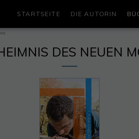
STARTSEITE
DIE AUTORIN
BÜ
ens
HEIMNIS DES NEUEN 