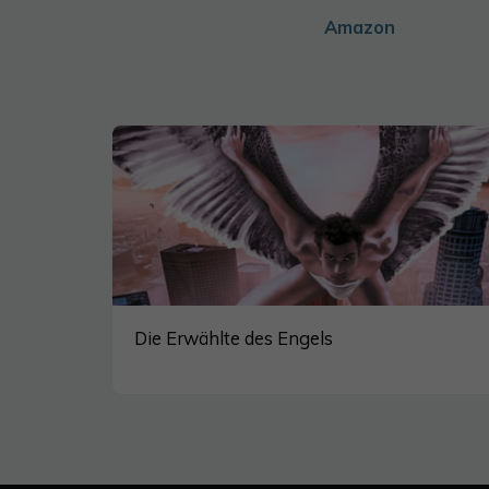
Amazon
Die Erwählte des Engels