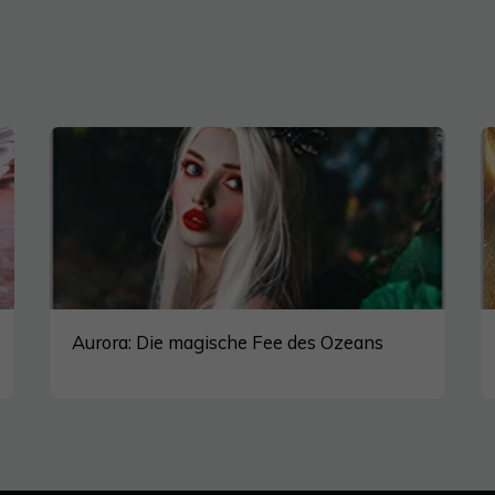
Aurora: Die magische Fee des Ozeans