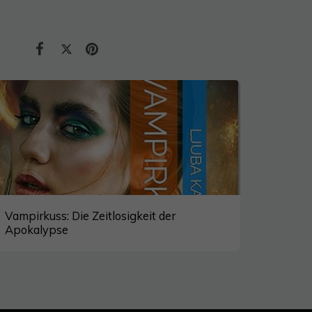
Vampirkuss: Die Zeitlosigkeit der
Apokalypse